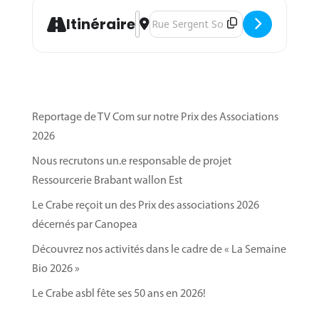
Address - Séance d'information - Form
Destination Address - Séance d'inf
Itinéraire
Reportage de TV Com sur notre Prix des Associations
2026
Nous recrutons un.e responsable de projet
Ressourcerie Brabant wallon Est
Le Crabe reçoit un des Prix des associations 2026
décernés par Canopea
Découvrez nos activités dans le cadre de « La Semaine
Bio 2026 »
Le Crabe asbl fête ses 50 ans en 2026!