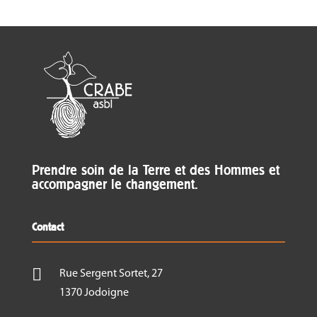
Prendre soin de la Terre et des Hommes et
accompagner le changement.
Contact

Rue Sergent Sortet, 27
1370 Jodoigne