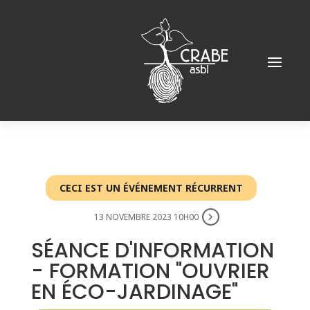
CECI EST UN ÉVÉNEMENT RÉCURRENT
13 NOVEMBRE 2023 10H00
SÉANCE D'INFORMATION
- FORMATION "OUVRIER
EN ÉCO-JARDINAGE"