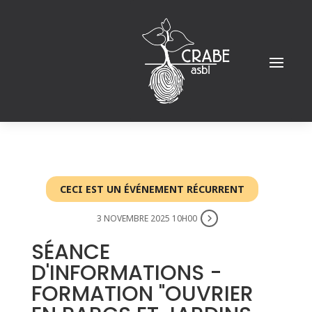
CECI EST UN ÉVÉNEMENT RÉCURRENT
3 NOVEMBRE 2025 10H00
SÉANCE
D'INFORMATIONS -
FORMATION "OUVRIER