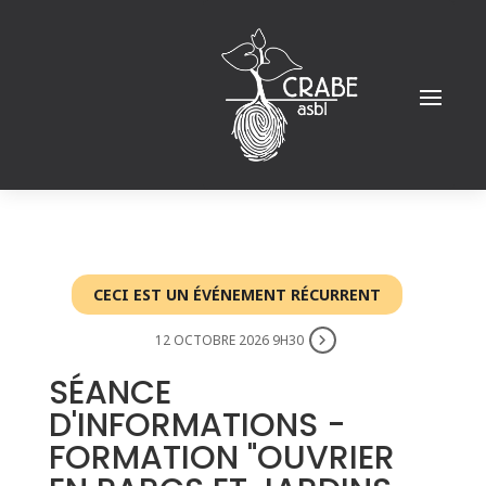
CECI EST UN ÉVÉNEMENT RÉCURRENT
12 OCTOBRE 2026 9H30
SÉANCE
D'INFORMATIONS -
FORMATION "OUVRIER