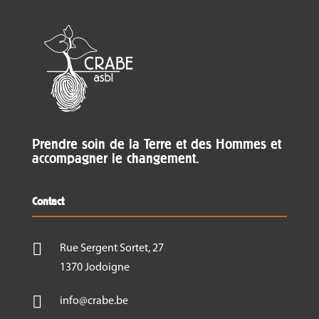
Prendre soin de la Terre et des Hommes et
accompagner le changement.
Contact

Rue Sergent Sortet, 27
1370 Jodoigne

info@crabe.be