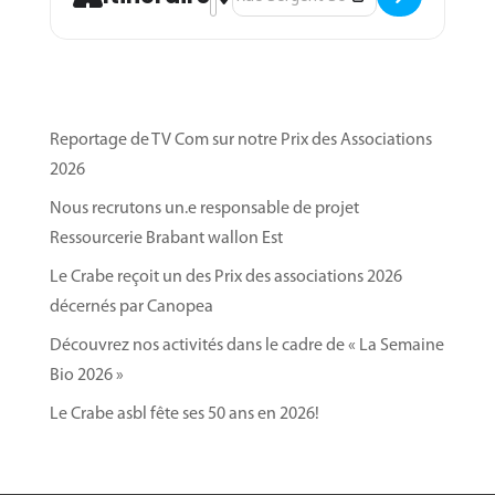
Reportage de TV Com sur notre Prix des Associations
2026
Nous recrutons un.e responsable de projet
Ressourcerie Brabant wallon Est
Le Crabe reçoit un des Prix des associations 2026
décernés par Canopea
Découvrez nos activités dans le cadre de « La Semaine
Bio 2026 »
Le Crabe asbl fête ses 50 ans en 2026!