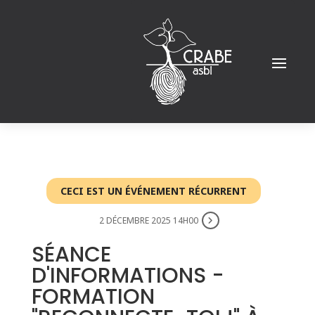
CECI EST UN ÉVÉNEMENT RÉCURRENT
2 DÉCEMBRE 2025 14H00
SÉANCE
D'INFORMATIONS -
FORMATION