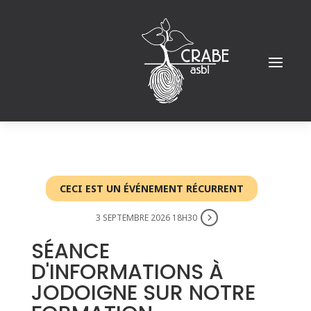
CECI EST UN ÉVÉNEMENT RÉCURRENT
3 SEPTEMBRE 2026 18H30
SÉANCE
D'INFORMATIONS À
JODOIGNE SUR NOTRE