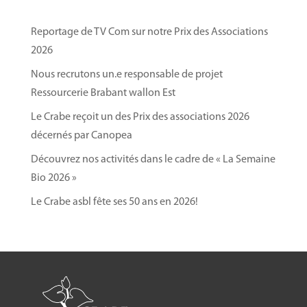
Reportage de TV Com sur notre Prix des Associations
2026
Nous recrutons un.e responsable de projet
Ressourcerie Brabant wallon Est
Le Crabe reçoit un des Prix des associations 2026
décernés par Canopea
Découvrez nos activités dans le cadre de « La Semaine
Bio 2026 »
Le Crabe asbl fête ses 50 ans en 2026!