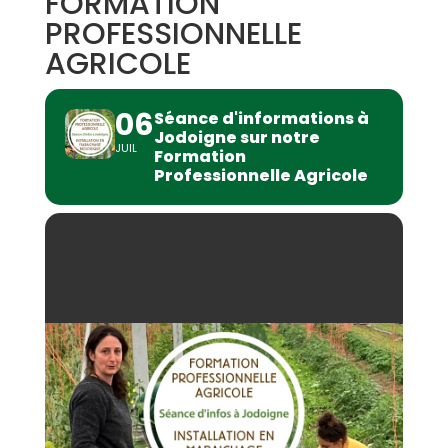
FORMATION
PROFESSIONNELLE
AGRICOLE
06
Séance d'informations à
Jodoigne sur notre
JUIL
Formation
Professionnelle Agricole