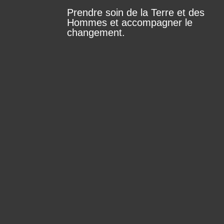
Prendre soin de la Terre et des
Hommes et accompagner le
changement.