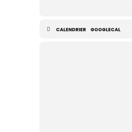
CALENDRIER
GOOGLECAL