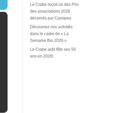
Le Crabe reçoit un des Prix
des associations 2026
décernés par Canopea
Découvrez nos activités
dans le cadre de « La
Semaine Bio 2026 »
Le Crabe asbl fête ses 50
ans en 2026!