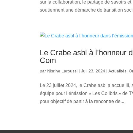
sur la collaboration, le partage de savoirs et
soutiennent une démarche de transition socia
Le Crabe asbl à l’honneur d
Com
par
Nisrine Laroussi
|
Juil 23, 2024
|
Actualités
,
O
Le 23 juillet 2024, le Crabe asbl a accueilli,
équipe pour l’émission « Les Colibris » de T
pour objectif de partir à la rencontre de...