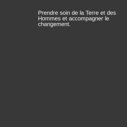
Prendre soin de la Terre et des
Hommes et accompagner le
changement.