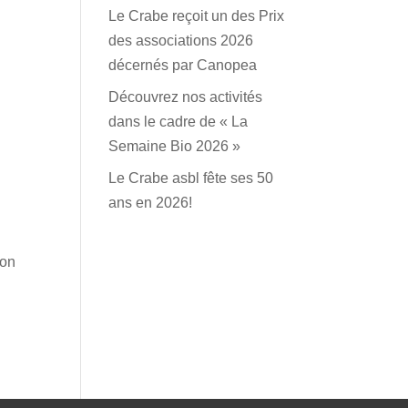
Le Crabe reçoit un des Prix
des associations 2026
décernés par Canopea
Découvrez nos activités
dans le cadre de « La
Semaine Bio 2026 »
Le Crabe asbl fête ses 50
ans en 2026!
son