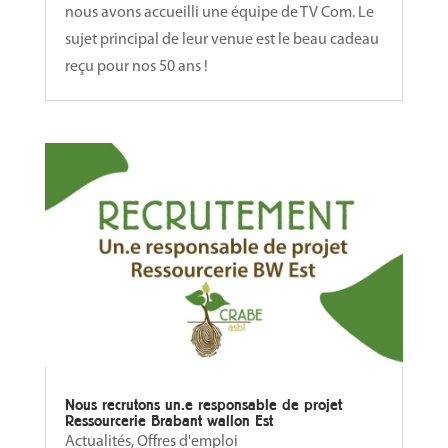
nous avons accueilli une équipe de TV Com. Le
sujet principal de leur venue est le beau cadeau
reçu pour nos 50 ans !
Nous recrutons un.e responsable de projet
Ressourcerie Brabant wallon Est
Actualités
,
Offres d'emploi