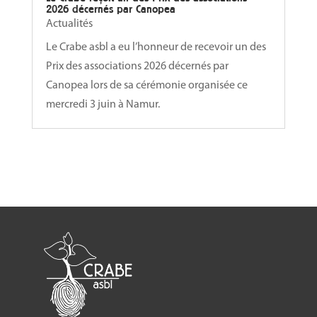
2026 décernés par Canopea
Actualités
Le Crabe asbl a eu l’honneur de recevoir un des
Prix des associations 2026 décernés par
Canopea lors de sa cérémonie organisée ce
mercredi 3 juin à Namur.