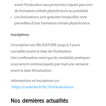
avant l’évaluation aux personnes n’ayant pas suivi
de formation initiale phytolicence au préalable
Les évaluations sont gratuites lorsqu’elles sont
précédées d’une formation initiale phytolicence.
Ins
criptions
L’inscription est OBLIGATOIRE jusqu’à 5 jours
ouvrables avant la date de l’évaluation.
Une confirmation ainsi que les modalités pratiques
vous seront communiquées par mail une semaine
avant la date d’évaluation.
Informations et inscriptions sur
:
https://corder.be/fr/%C3%A9valuations
Nos dernières actualités