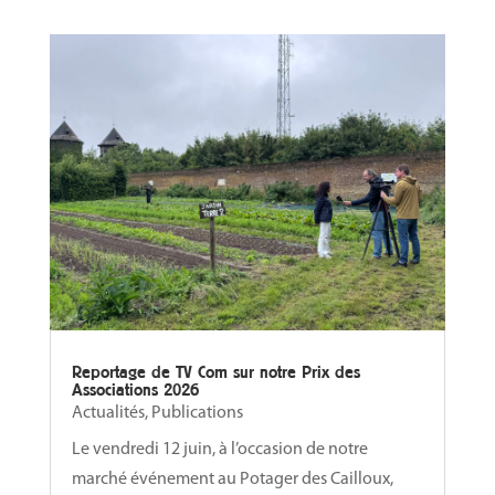
Reportage de TV Com sur notre Prix des
Associations 2026
Actualités
,
Publications
Le vendredi 12 juin, à l’occasion de notre
marché événement au Potager des Cailloux,