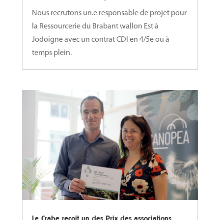
Nous recrutons un.e responsable de projet pour
la Ressourcerie du Brabant wallon Est à
Jodoigne avec un contrat CDI en 4/5e ou à
temps plein.
Le Crabe reçoit un des Prix des associations