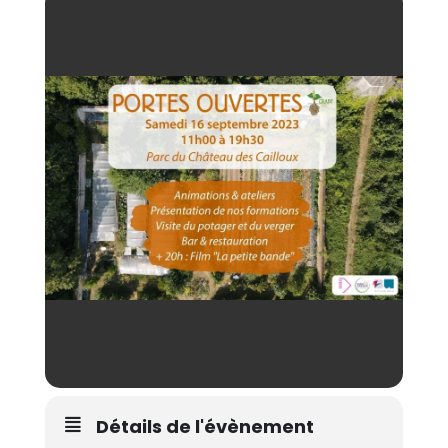
Détails de l'évènement