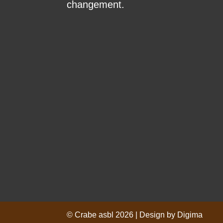
changement.
© Crabe asbl 2026 | Design by Digima