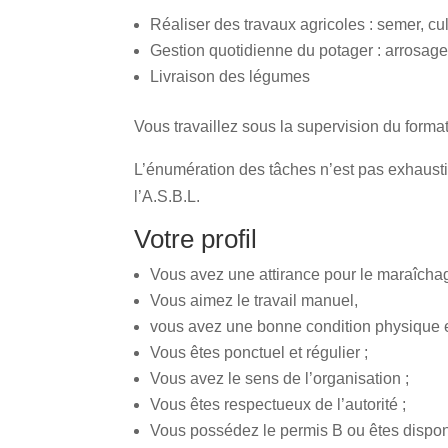
Réaliser des travaux agricoles : semer, cul
Gestion quotidienne du potager : arrosage 
Livraison des légumes
Vous travaillez sous la supervision du forma
L’énumération des tâches n’est pas exhaustiv
l’A.S.B.L.
Votre profil
Vous avez une attirance pour le maraîchag
Vous aimez le travail manuel,
vous avez une bonne condition physique et 
Vous êtes ponctuel et régulier ;
Vous avez le sens de l’organisation ;
Vous êtes respectueux de l’autorité ;
Vous possédez le permis B ou êtes disponi