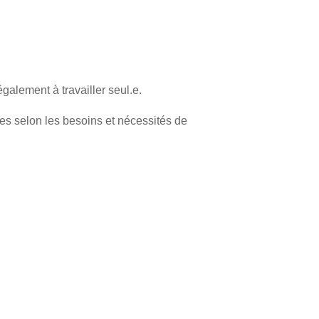
galement à travailler seul.e.
hes selon les besoins et nécessités de