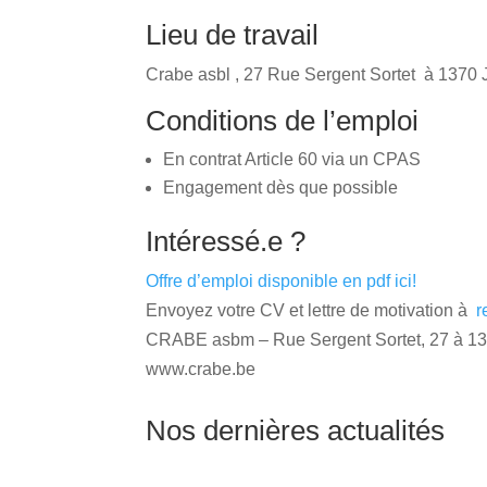
Lieu de travail
Crabe asbl , 27 Rue Sergent Sortet à 1370 
Conditions de l’emploi
En contrat Article 60 via un CPAS
Engagement dès que possible
Intéressé.e ?
Offre d’emploi disponible en pdf ici!
Envoyez votre CV et lettre de motivation à
r
CRABE asbm – Rue Sergent Sortet, 27 à 137
www.crabe.be
Nos dernières actualités