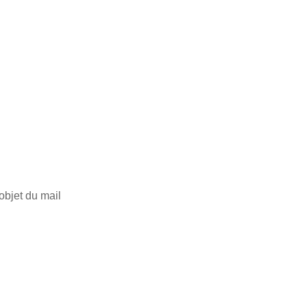
objet du mail